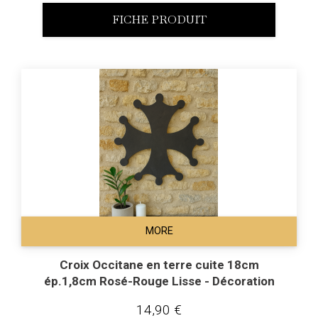
FICHE PRODUIT
MORE
Croix Occitane en terre cuite 18cm
ép.1,8cm Rosé-Rouge Lisse - Décoration
14,90 €