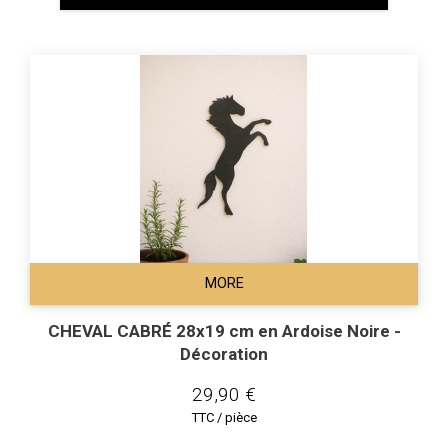
MORE
CHEVAL CABRÉ 28x19 cm en Ardoise Noire -
Décoration
29,90 €
TTC / pièce