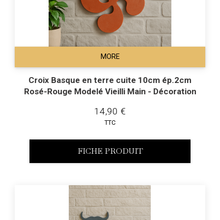
MORE
Croix Basque en terre cuite 10cm ép.2cm
Rosé-Rouge Modelé Vieilli Main - Décoration
14,90 €
TTC
FICHE PRODUIT