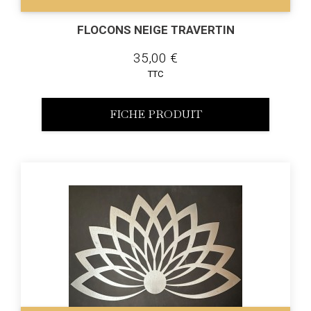
FLOCONS NEIGE TRAVERTIN
35,00 €
TTC
FICHE PRODUIT