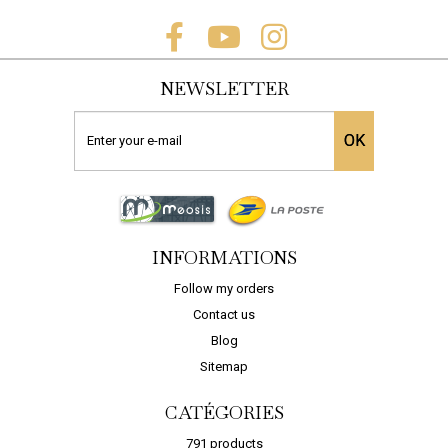
NEWSLETTER
OK
INFORMATIONS
Follow my orders
Contact us
Blog
Sitemap
CATÉGORIES
791 products