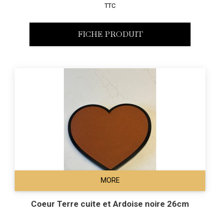
TTC
FICHE PRODUIT
MORE
Coeur Terre cuite et Ardoise noire 26cm