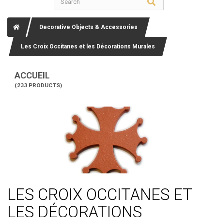
Decorative Objects & Accessories
Les Croix Occitanes et les Décorations Murales
ACCUEIL
(233 PRODUCTS)
LES CROIX OCCITANES ET
LES DÉCORATIONS