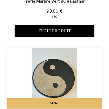
Tréfle Marbre Vert du Rajasthan
90,00 €
TTC
FICHE PRODUIT
MORE