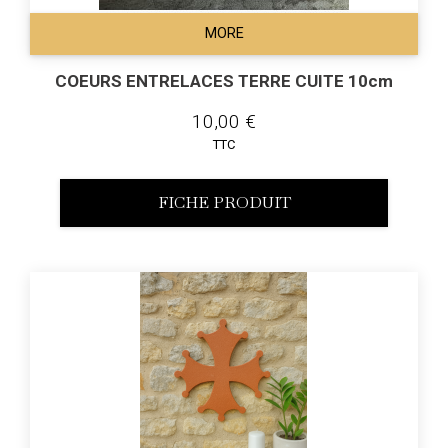
MORE
COEURS ENTRELACES TERRE CUITE 10cm
10,00 €
TTC
FICHE PRODUIT