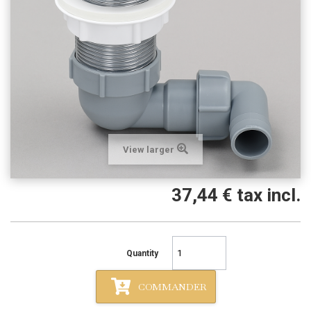
View larger
37,44 €
tax incl.
Quantity
COMMANDER