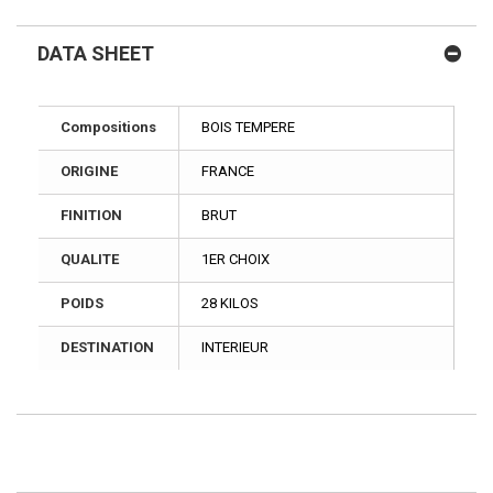
DATA SHEET
Compositions
BOIS TEMPERE
ORIGINE
FRANCE
FINITION
BRUT
QUALITE
1ER CHOIX
POIDS
28 KILOS
DESTINATION
INTERIEUR