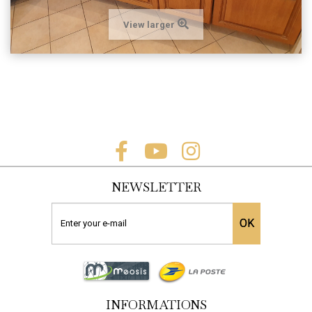
View larger
NEWSLETTER
OK
INFORMATIONS