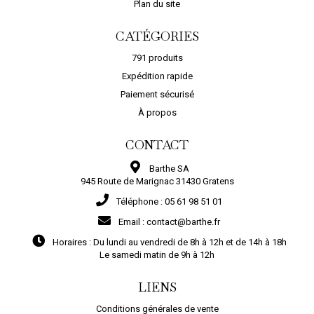
Plan du site
CATÉGORIES
791 produits
Expédition rapide
Paiement sécurisé
À propos
CONTACT
Barthe SA
945 Route de Marignac 31430 Gratens
Téléphone :
05 61 98 51 01
Email :
contact@barthe.fr
Horaires :
Du lundi au vendredi de 8h à 12h et de 14h à 18h
Le samedi matin de 9h à 12h
LIENS
Conditions générales de vente