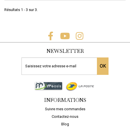
Résultats 1 - 3 sur 3.
NEWSLETTER
OK
INFORMATIONS
Suivre mes commandes
Contactez-nous
Blog