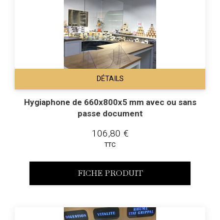
DÉTAILS
Hygiaphone de 660x800x5 mm avec ou sans
passe document
106,80 €
TTC
FICHE PRODUIT