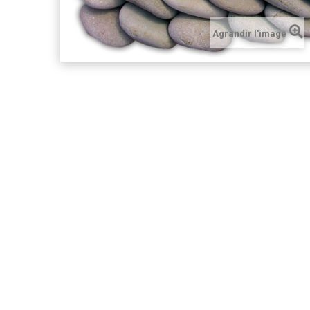
Agrandir l'image