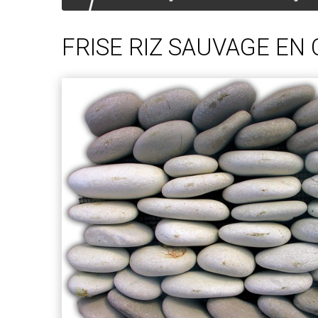
FRISE RIZ SAUVAGE EN