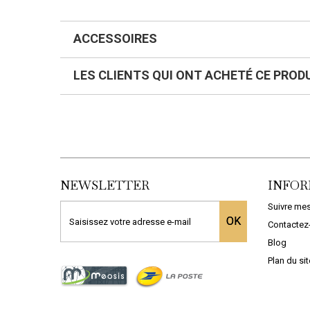
ACCESSOIRES
LES CLIENTS QUI ONT ACHETÉ CE PROD
NEWSLETTER
INFOR
Suivre m
OK
Contactez
Blog
Plan du sit