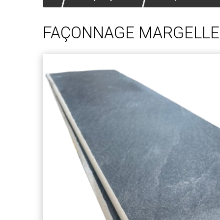
FAÇONNAGE MARGELLE