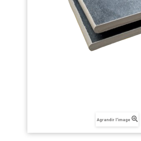
Agrandir l'image