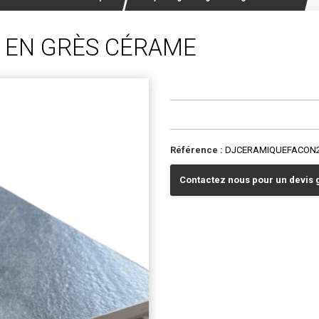
 EN GRÈS CÉRAME
Référence :
DJCERAMIQUEFACON
Contactez nous pour un devis g