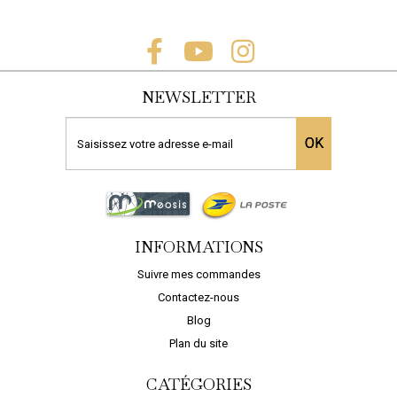
NEWSLETTER
OK
INFORMATIONS
Suivre mes commandes
Contactez-nous
Blog
Plan du site
CATÉGORIES