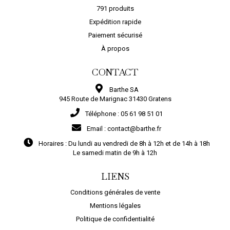
791 produits
Expédition rapide
Paiement sécurisé
À propos
CONTACT
Barthe SA
945 Route de Marignac 31430 Gratens
Téléphone :
05 61 98 51 01
Email :
contact@barthe.fr
Horaires :
Du lundi au vendredi de 8h à 12h et de 14h à 18h
Le samedi matin de 9h à 12h
LIENS
Conditions générales de vente
Mentions légales
Politique de confidentialité