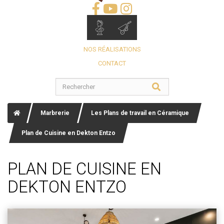
NOS RÉALISATIONS
CONTACT
Marbrerie
Les Plans de travail en Céramique
Plan de Cuisine en Dekton Entzo
PLAN DE CUISINE EN
DEKTON ENTZO