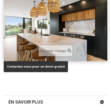
Agrandir l'image
Contactez nous pour un devis gratuit
EN SAVOIR PLUS