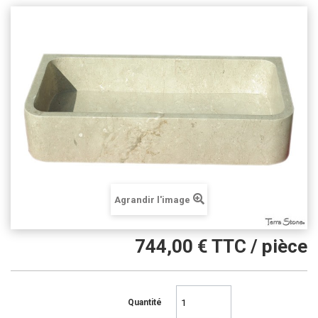
Agrandir l'image
744,00 €
TTC / pièce
Quantité