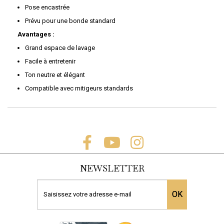
Pose encastrée
Prévu pour une bonde standard
Avantages :
Grand espace de lavage
Facile à entretenir
Ton neutre et élégant
Compatible avec mitigeurs standards
NEWSLETTER
OK