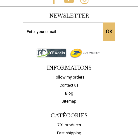
NEWSLETTER
OK
INFORMATIONS
Follow my orders
Contact us
Blog
Sitemap
CATÉGORIES
791 products
Fast shipping