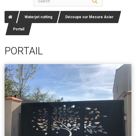
Waterjet cutting
Découpe sur Mesure Acier
Portail
PORTAIL