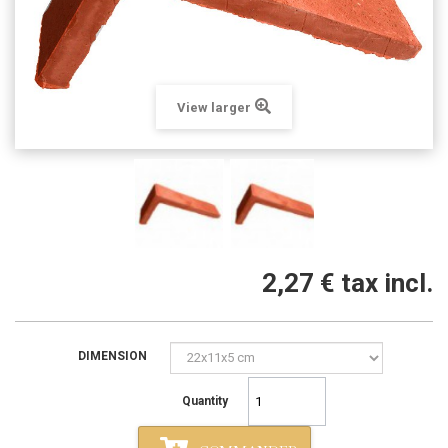
View larger
2,27 €
tax incl.
DIMENSION
Quantity