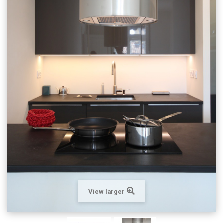
View larger