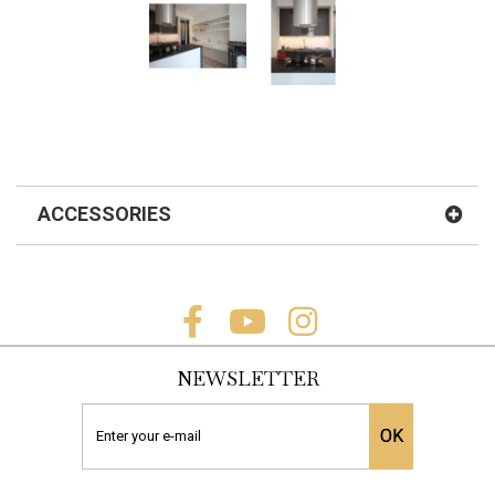
ACCESSORIES
NEWSLETTER
OK