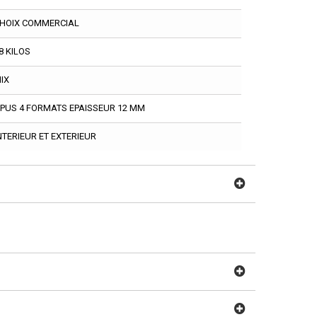
HOIX COMMERCIAL
8 KILOS
IX
PUS 4 FORMATS EPAISSEUR 12 MM
NTERIEUR ET EXTERIEUR