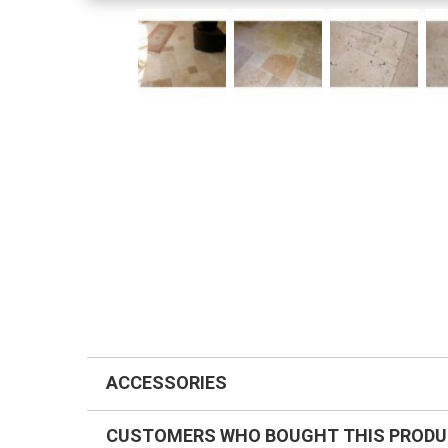
ACCESSORIES
CUSTOMERS WHO BOUGHT THIS PRODU