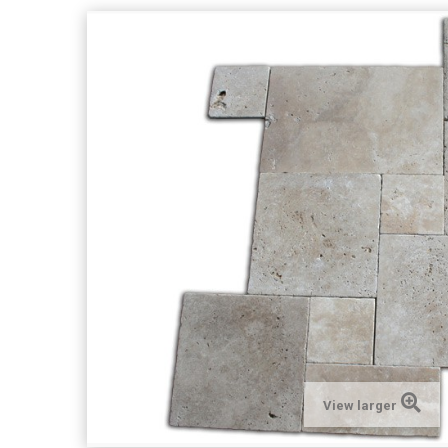
View larger