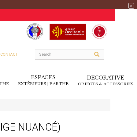
CONTACT
ESPACES
DECORATIVE
RTHE
EXTÉRIEURS | BARTHE
OBJECTS & ACCESSORIES
EIGE NUANCÉ)