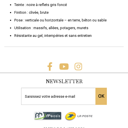
Teinte : noire à reflets gris foncé
Finition : clivée, brute
Pose : verticale ou horizontale – en terre, béton ou sable
Utilisation : massifs, allées, potagers, murets
Résistante au gel, intempéries et sans entretien
NEWSLETTER
OK