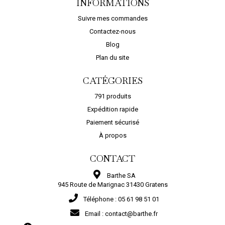
INFORMATIONS
Suivre mes commandes
Contactez-nous
Blog
Plan du site
CATÉGORIES
791 produits
Expédition rapide
Paiement sécurisé
À propos
CONTACT
Barthe SA
945 Route de Marignac 31430 Gratens
Téléphone :
05 61 98 51 01
Email :
contact@barthe.fr