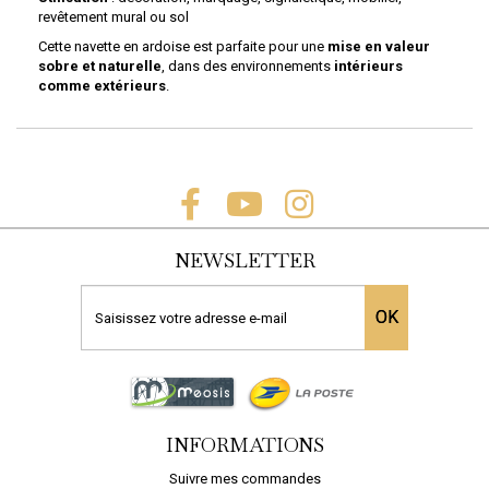
revêtement mural ou sol
Cette navette en ardoise est parfaite pour une
mise en valeur
sobre et naturelle
, dans des environnements
intérieurs
comme extérieurs
.
NEWSLETTER
OK
INFORMATIONS
Suivre mes commandes