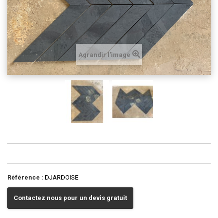
Agrandir l'image
Référence :
DJARDOISE
Contactez nous pour un devis gratuit