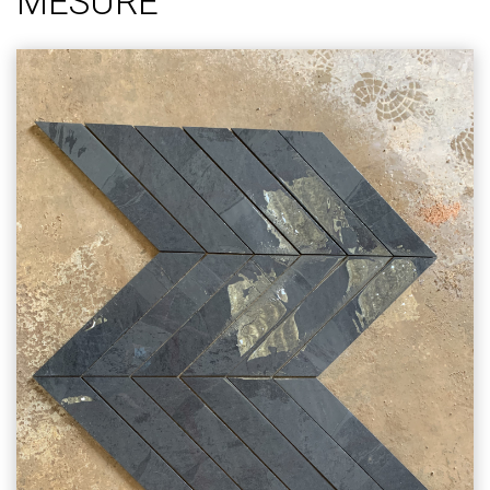
MESURE