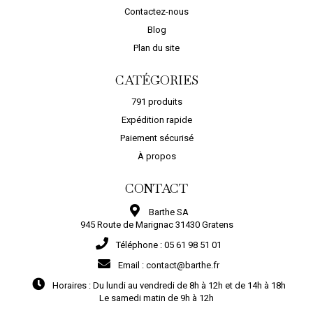
Contactez-nous
Blog
Plan du site
CATÉGORIES
791 produits
Expédition rapide
Paiement sécurisé
À propos
CONTACT
Barthe SA
945 Route de Marignac 31430 Gratens
Téléphone :
05 61 98 51 01
Email :
contact@barthe.fr
Horaires :
Du lundi au vendredi de 8h à 12h et de 14h à 18h
Le samedi matin de 9h à 12h