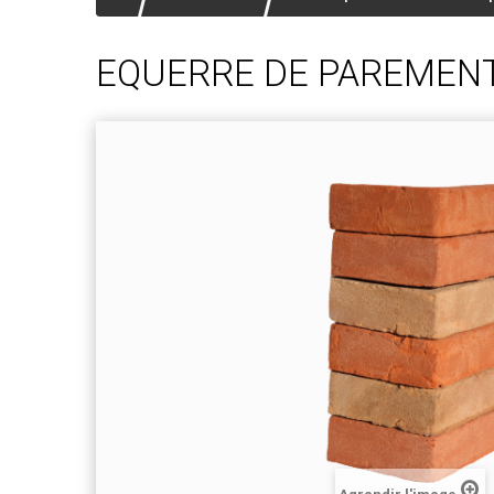
EQUERRE DE PAREMENT