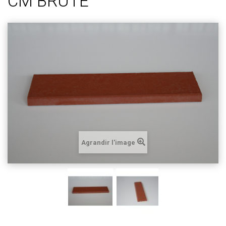
CM BRUTE
Agrandir l'image