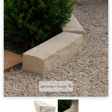
Agrandir l'image