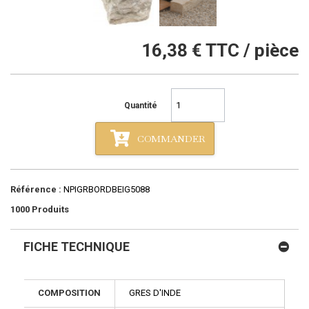
16,38 €
TTC / pièce
Quantité
COMMANDER
Référence :
NPIGRBORDBEIG5088
1000
Produits
FICHE TECHNIQUE
COMPOSITION
GRES D'INDE