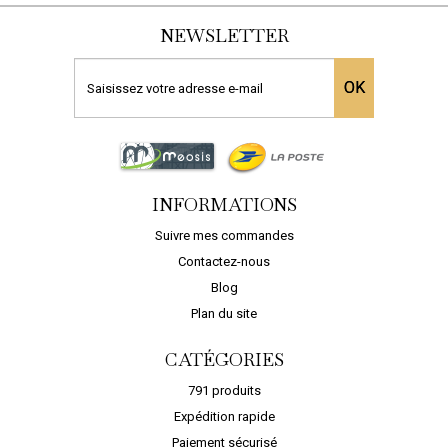
NEWSLETTER
OK
INFORMATIONS
Suivre mes commandes
Contactez-nous
Blog
Plan du site
CATÉGORIES
791 produits
Expédition rapide
Paiement sécurisé