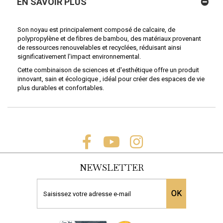
EN SAVOIR PLUS
Son noyau est principalement composé de calcaire, de
polypropylène et de fibres de bambou, des matériaux provenant
de ressources renouvelables et recyclées, réduisant ainsi
significativement l'impact environnemental.
Cette combinaison de sciences et d'esthétique offre un produit
innovant, sain et écologique , idéal pour créer des espaces de vie
plus durables et confortables.
NEWSLETTER
OK