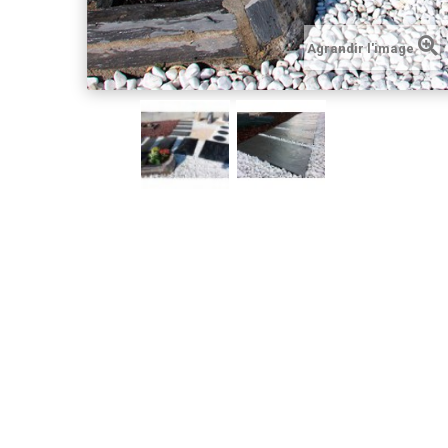
Agrandir l'image