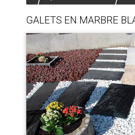
GALETS EN MARBRE BL