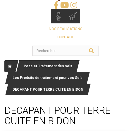
NOS RÉALISATIONS
CONTACT
Pose et Traitement des sols
Les Produits de traitement pour vos Sols
DECAPANT POUR TERRE CUITE EN BIDON
DECAPANT POUR TERRE
CUITE EN BIDON