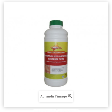
Agrandir l'image