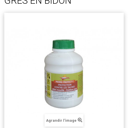
GRÈS EN BIDON
Agrandir l'image