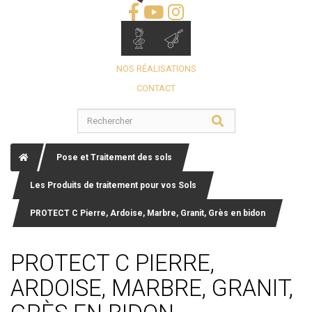
NOS RÉALISATIONS
CONTACT
Pose et Traitement des sols
Les Produits de traitement pour vos Sols
PROTECT C Pierre, Ardoise, Marbre, Granit, Grès en bidon
PROTECT C PIERRE,
ARDOISE, MARBRE, GRANIT,