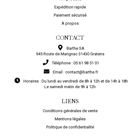
Expédition rapide
Paiement sécurisé
À propos
CONTACT
Barthe SA
945 Route de Marignac 31430 Gratens
Téléphone :
05 61 98 51 01
Email :
contact@barthe.fr
Horaires :
Du lundi au vendredi de 8h à 12h et de 14h à 18h
Le samedi matin de 9h à 12h
LIENS
Conditions générales de vente
Mentions légales
Politique de confidentialité