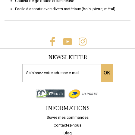
Couleur beige douce et lumineuse
Facile à assortir avec divers matériaux (bois, pierre, métal)
NEWSLETTER
OK
INFORMATIONS
Suivre mes commandes
Contactez-nous
Blog