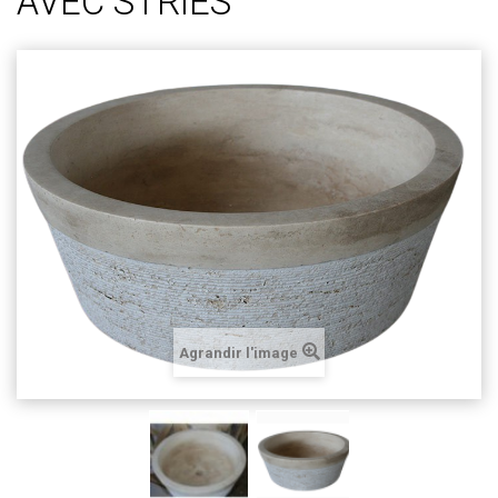
AVEC STRIES
Agrandir l'image