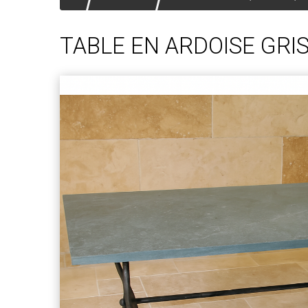
TABLE EN ARDOISE GRI