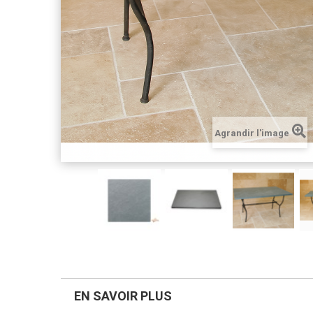
Agrandir l'image
EN SAVOIR PLUS