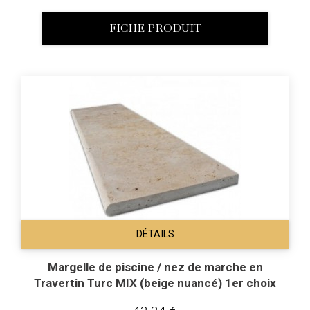
FICHE PRODUIT
DÉTAILS
Margelle de piscine / nez de marche en
Travertin Turc MIX (beige nuancé) 1er choix