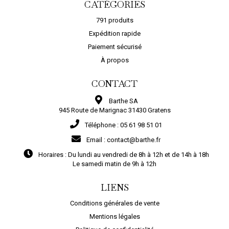
CATÉGORIES
791 produits
Expédition rapide
Paiement sécurisé
À propos
CONTACT
Barthe SA
945 Route de Marignac 31430 Gratens
Téléphone :
05 61 98 51 01
Email :
contact@barthe.fr
Horaires :
Du lundi au vendredi de 8h à 12h et de 14h à 18h
Le samedi matin de 9h à 12h
LIENS
Conditions générales de vente
Mentions légales