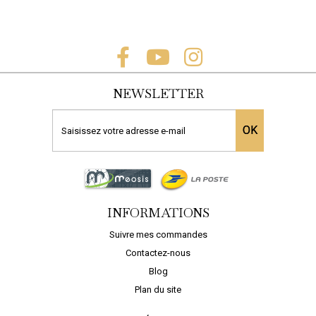
NEWSLETTER
OK
INFORMATIONS
Suivre mes commandes
Contactez-nous
Blog
Plan du site