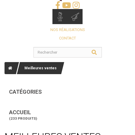
NOS RÉALISATIONS
CONTACT
Meilleures ventes
CATÉGORIES
ACCUEIL
(233 PRODUITS)